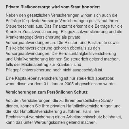
Private Risikovorsorge wird vom Staat honoriert
Neben den gesetzlichen Versicherungen wirken sich auch die
Beiträge für private Vorsorge-Versicherungen positiv auf Ihren
Steuerbescheid aus. Das Finanzamt erkennt die Beiträge für die
Kranken-Zusatzversicherung, Pflegezusatzversicherung und die
Krankentagegeldversicherung als private
Vorsorgeaufwendungen an. Die Riester- und Basisrente sowie
Risikolebensversicherung gehören ebenfalls zu den
Vorsorgeaufwendungen. Die Berufsunfähigkeitsversicherung
und Unfallversicherung können Sie steuerlich geltend machen,
falls der Maximalbetrag zur Kranken- und
Pflegepflichtversicherung noch nicht ausgeschöpft ist.
Eine Kapitallebensversicherung ist nur steuerlich absetzbar,
wenn diese vor dem 01. Januar 2005 abgeschlossen wurde.
Versicherungen zum Persönlichen Schutz
Von den Versicherungen, die zu Ihrem persönlichen Schutz
dienen, können Sie Ihre privaten Haftpflichtversicherungen und
die KfZ-Haftpflichtversicherung aufführen. Falls Ihre
Rechtsschutzversicherung einen Arbeitsrechtsschutz beinhaltet,
kann das unter Werbungskosten geltend machen.