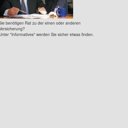
Sie benötigen Rat zu der einen oder anderen
Versicherung?
Unter "Informatives" werden Sie sicher etwas finden.