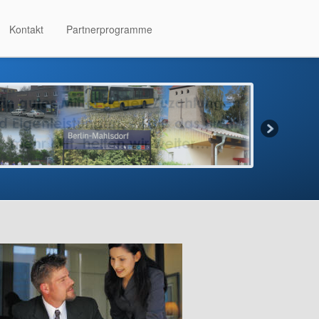
Kontakt
Partnerprogramme